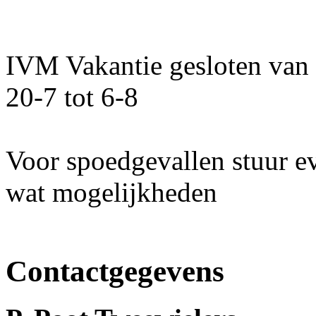
IVM Vakantie gesloten van
20-7 tot 6-8
Voor spoedgevallen stuur e
wat mogelijkheden
Contactgegevens