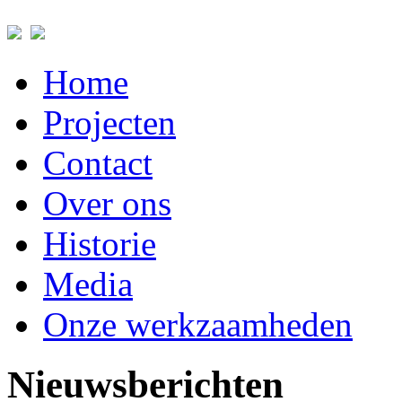
Home
Projecten
Contact
Over ons
Historie
Media
Onze werkzaamheden
Nieuwsberichten